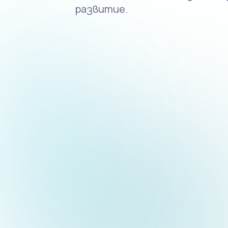
развитие.