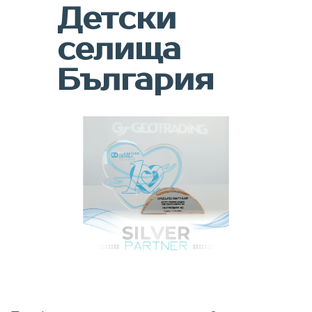
Детски
селища
България