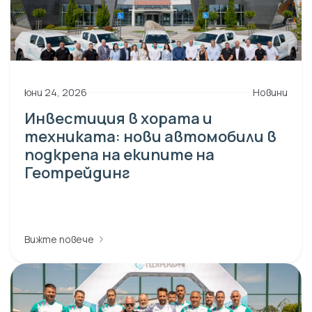
юни 24, 2026
Новини
Инвестиция в хората и
техниката: нови автомобили в
подкрепа на екипите на
Геотрейдинг
Вижте повече