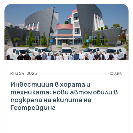
юни 24, 2026
Новини
Инвестиция в хората и
техниката: нови автомобили в
подкрепа на екипите на
Геотрейдинг