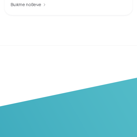
Вижте повече