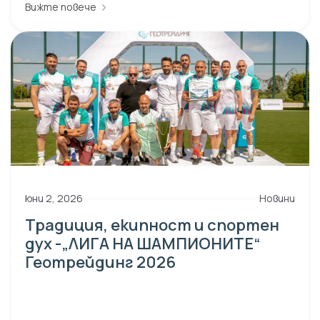
Вижте повече
юни 2, 2026
Новини
Традиция, екипност и спортен
дух -„ЛИГА НА ШАМПИОНИТЕ“
Геотрейдинг 2026